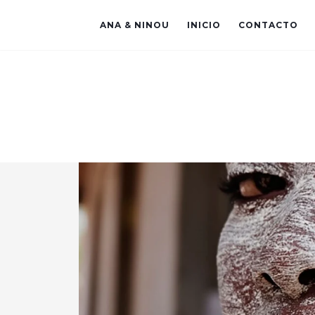
ANA & NINOU
INICIO
CONTACTO