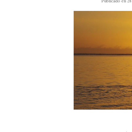
Publicado en
28