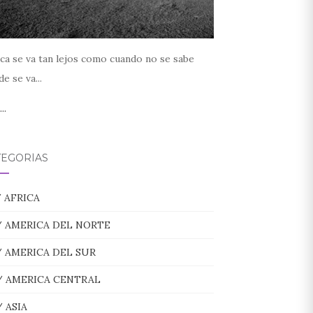
ca se va tan lejos como cuando no se sabe
e se va...
..
TEGORÍAS
/ AFRICA
/ AMERICA DEL NORTE
/ AMERICA DEL SUR
/ AMERICA CENTRAL
/ ASIA