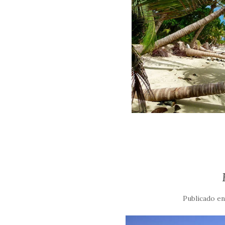
Publicado e