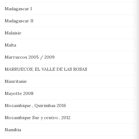
Madagascar I
Madagascar II
Malaisie
Malta
Marruecos 2005 / 2009
MARRUECOS, EL VALLE DE LAS ROSAS
Mauritanie
Mayotte 2008
Mozambique , Quirimbas 2016
Mozambique Sur y centro , 2012
Namibia