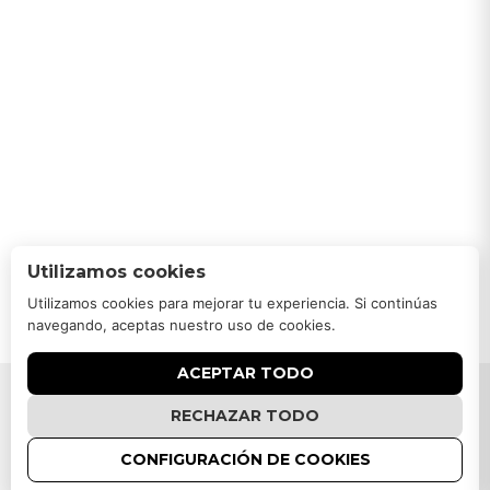
Utilizamos cookies
Utilizamos cookies para mejorar tu experiencia. Si continúas
navegando, aceptas nuestro uso de cookies.
ACEPTAR TODO
RECHAZAR TODO
Activello Tema por
Colorlib
Funciona con
WordPress
CONFIGURACIÓN DE COOKIES