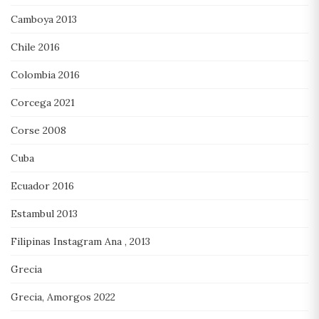
Camboya 2013
Chile 2016
Colombia 2016
Corcega 2021
Corse 2008
Cuba
Ecuador 2016
Estambul 2013
Filipinas Instagram Ana , 2013
Grecia
Grecia, Amorgos 2022