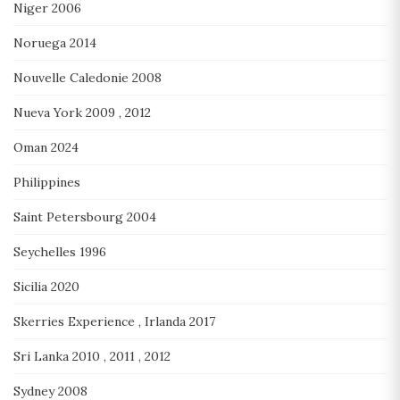
Niger 2006
Noruega 2014
Nouvelle Caledonie 2008
Nueva York 2009 , 2012
Oman 2024
Philippines
Saint Petersbourg 2004
Seychelles 1996
Sicilia 2020
Skerries Experience , Irlanda 2017
Sri Lanka 2010 , 2011 , 2012
Sydney 2008