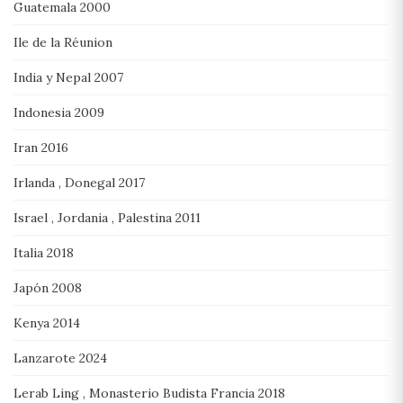
Guatemala 2000
Ile de la Réunion
India y Nepal 2007
Indonesia 2009
Iran 2016
Irlanda , Donegal 2017
Israel , Jordania , Palestina 2011
Italia 2018
Japón 2008
Kenya 2014
Lanzarote 2024
Lerab Ling , Monasterio Budista Francia 2018