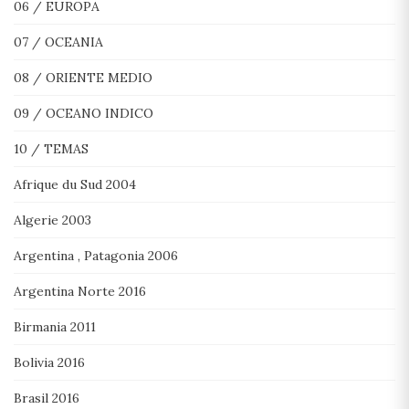
06 / EUROPA
07 / OCEANIA
08 / ORIENTE MEDIO
09 / OCEANO INDICO
10 / TEMAS
Afrique du Sud 2004
Algerie 2003
Argentina , Patagonia 2006
Argentina Norte 2016
Birmania 2011
Bolivia 2016
Brasil 2016