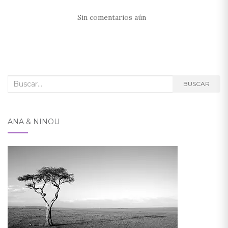
Sin comentarios aún
Buscar:
BUSCAR
ANA & NINOU