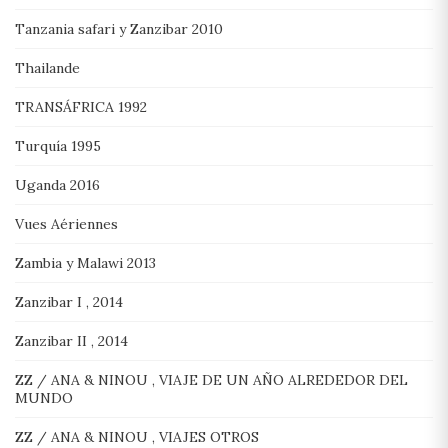
Tanzania safari y Zanzibar 2010
Thailande
TRANSÁFRICA 1992
Turquía 1995
Uganda 2016
Vues Aériennes
Zambia y Malawi 2013
Zanzibar I , 2014
Zanzibar II , 2014
ZZ / ANA & NINOU , VIAJE DE UN AÑO ALREDEDOR DEL
MUNDO
ZZ / ANA & NINOU , VIAJES OTROS