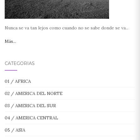
Nunca se va tan lejos como cuando no se sabe donde se va...
Más...
CATEGORÍAS
01 / AFRICA
02 / AMERICA DEL NORTE
03 / AMERICA DEL SUR
04 / AMERICA CENTRAL
05 / ASIA