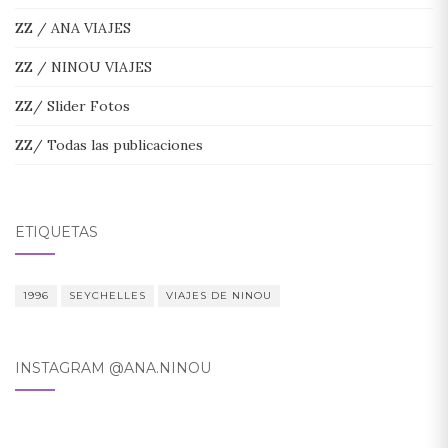
ZZ / ANA VIAJES
ZZ / NINOU VIAJES
ZZ/ Slider Fotos
ZZ/ Todas las publicaciones
ETIQUETAS
1996
SEYCHELLES
VIAJES DE NINOU
INSTAGRAM @ANA.NINOU