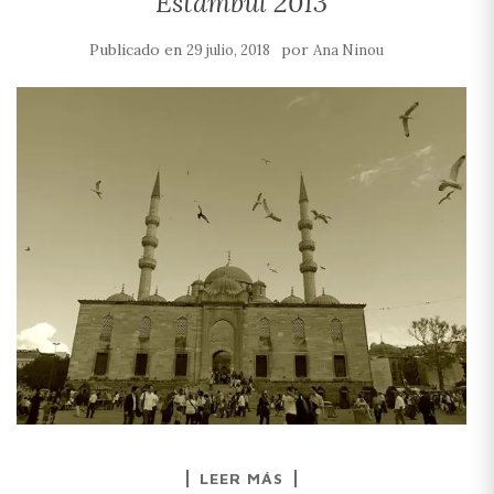
Estambul 2013
Publicado en
por
29 julio, 2018
Ana Ninou
LEER MÁS