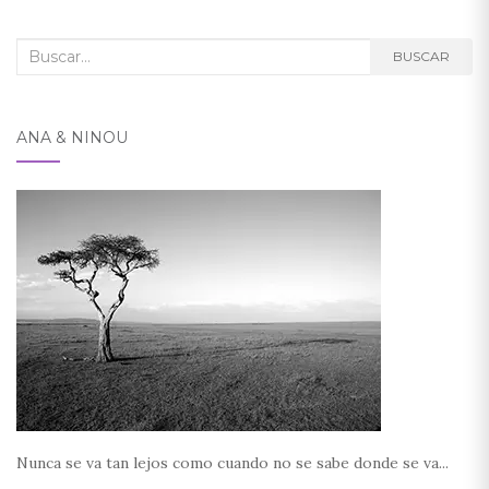
Buscar:
BUSCAR
ANA & NINOU
Nunca se va tan lejos como cuando no se sabe donde se va...