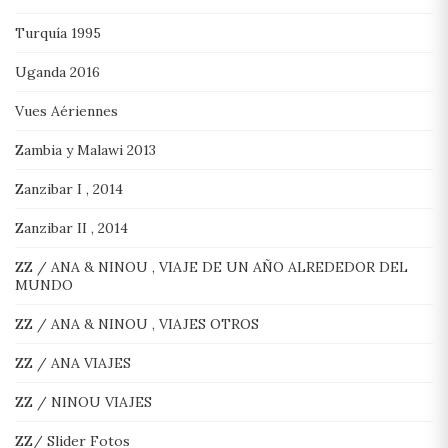
Turquía 1995
Uganda 2016
Vues Aériennes
Zambia y Malawi 2013
Zanzibar I , 2014
Zanzibar II , 2014
ZZ / ANA & NINOU , VIAJE DE UN AÑO ALREDEDOR DEL
MUNDO
ZZ / ANA & NINOU , VIAJES OTROS
ZZ / ANA VIAJES
ZZ / NINOU VIAJES
ZZ/ Slider Fotos