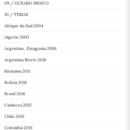
09 / OCEANO INDICO
10 / TEMAS
Afrique du Sud 2004
Algerie 2003
Argentina , Patagonia 2006
Argentina Norte 2016
Birmania 2011
Bolivia 2016
Brasil 2016
Camboya 2013
Chile 2016
Colombia 2016