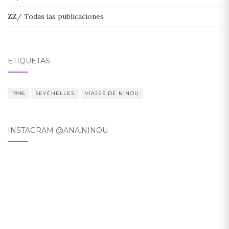
ZZ/ Todas las publicaciones
ETIQUETAS
1996
SEYCHELLES
VIAJES DE NINOU
INSTAGRAM @ANA.NINOU