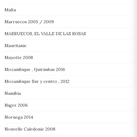
Malta
Marruecos 2005 / 2009
MARRUECOS, EL VALLE DE LAS ROSAS
Mauritanie
Mayotte 2008
Mozambique , Quirimbas 2016
Mozambique Sur y centro , 2012
Namibia
Niger 2006
Noruega 2014
Nouvelle Caledonie 2008