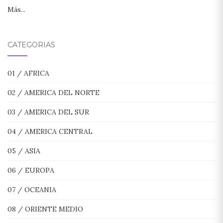
Más...
CATEGORÍAS
01 / AFRICA
02 / AMERICA DEL NORTE
03 / AMERICA DEL SUR
04 / AMERICA CENTRAL
05 / ASIA
06 / EUROPA
07 / OCEANIA
08 / ORIENTE MEDIO