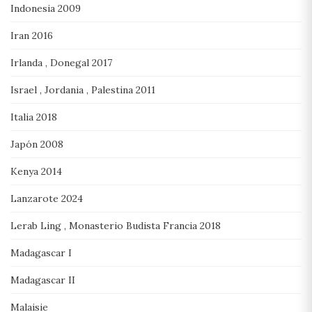
Indonesia 2009
Iran 2016
Irlanda , Donegal 2017
Israel , Jordania , Palestina 2011
Italia 2018
Japón 2008
Kenya 2014
Lanzarote 2024
Lerab Ling , Monasterio Budista Francia 2018
Madagascar I
Madagascar II
Malaisie