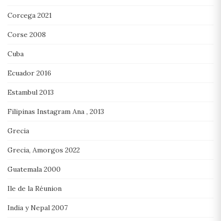
Corcega 2021
Corse 2008
Cuba
Ecuador 2016
Estambul 2013
Filipinas Instagram Ana , 2013
Grecia
Grecia, Amorgos 2022
Guatemala 2000
Ile de la Réunion
India y Nepal 2007