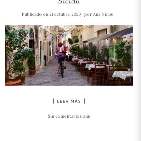
Sicilia
Publicado en
por
21 octubre, 2020
Ana Ninou
LEER MÁS
Sin comentarios aún