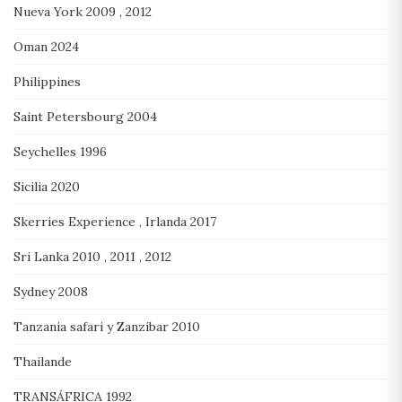
Nueva York 2009 , 2012
Oman 2024
Philippines
Saint Petersbourg 2004
Seychelles 1996
Sicilia 2020
Skerries Experience , Irlanda 2017
Sri Lanka 2010 , 2011 , 2012
Sydney 2008
Tanzania safari y Zanzibar 2010
Thailande
TRANSÁFRICA 1992