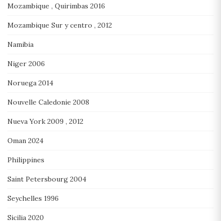
Mozambique , Quirimbas 2016
Mozambique Sur y centro , 2012
Namibia
Niger 2006
Noruega 2014
Nouvelle Caledonie 2008
Nueva York 2009 , 2012
Oman 2024
Philippines
Saint Petersbourg 2004
Seychelles 1996
Sicilia 2020