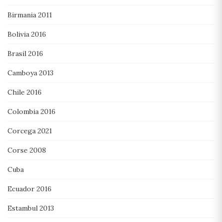
Birmania 2011
Bolivia 2016
Brasil 2016
Camboya 2013
Chile 2016
Colombia 2016
Corcega 2021
Corse 2008
Cuba
Ecuador 2016
Estambul 2013