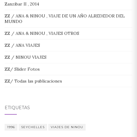
Zanzibar II , 2014
ZZ / ANA & NINOU , VIAJE DE UN AÑO ALREDEDOR DEL
MUNDO
ZZ / ANA & NINOU , VIAJES OTROS
ZZ / ANA VIAJES
ZZ / NINOU VIAJES
ZZ/ Slider Fotos
ZZ/ Todas las publicaciones
ETIQUETAS
1996
SEYCHELLES
VIAJES DE NINOU