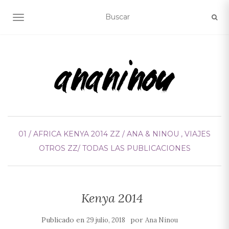
ALTERNAR NAVEGACIÓN
01 / AFRICA
KENYA 2014
ZZ / ANA & NINOU , VIAJES
OTROS
ZZ/ TODAS LAS PUBLICACIONES
Kenya 2014
Publicado en
por
29 julio, 2018
Ana Ninou