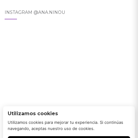
INSTAGRAM @ANA.NINOU
Utilizamos cookies
Utilizamos cookies para mejorar tu experiencia. Si continúas
navegando, aceptas nuestro uso de cookies.