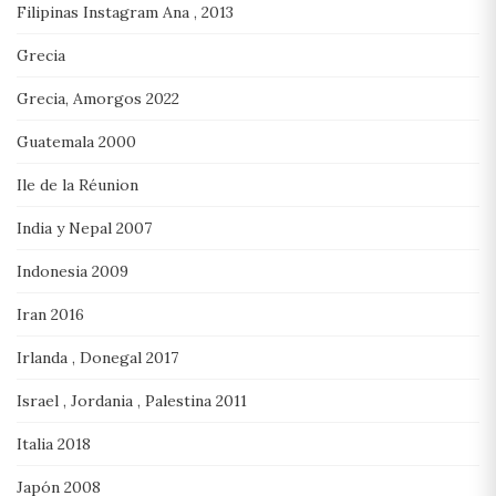
Filipinas Instagram Ana , 2013
Grecia
Grecia, Amorgos 2022
Guatemala 2000
Ile de la Réunion
India y Nepal 2007
Indonesia 2009
Iran 2016
Irlanda , Donegal 2017
Israel , Jordania , Palestina 2011
Italia 2018
Japón 2008