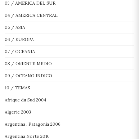
03 / AMERICA DEL SUR
04 / AMERICA CENTRAL
05 / ASIA
06 / EUROPA
07 / OCEANIA
08 / ORIENTE MEDIO
09 / OCEANO INDICO
10 / TEMAS
Afrique du Sud 2004
Algerie 2003
Argentina , Patagonia 2006
Argentina Norte 2016