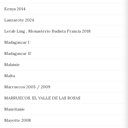
Kenya 2014
Lanzarote 2024
Lerab Ling , Monasterio Budista Francia 2018
Madagascar I
Madagascar II
Malaisie
Malta
Marruecos 2005 / 2009
MARRUECOS, EL VALLE DE LAS ROSAS
Mauritanie
Mayotte 2008