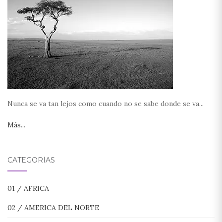
Nunca se va tan lejos como cuando no se sabe donde se va...
Más...
CATEGORÍAS
01 / AFRICA
02 / AMERICA DEL NORTE