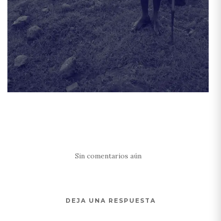
Sin comentarios aún
DEJA UNA RESPUESTA