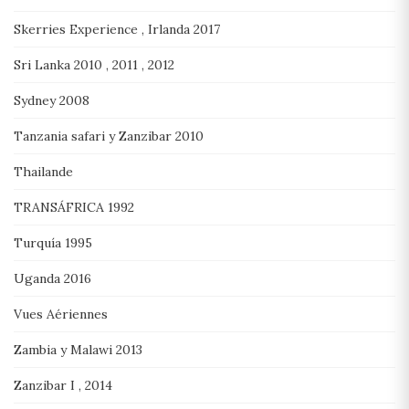
Skerries Experience , Irlanda 2017
Sri Lanka 2010 , 2011 , 2012
Sydney 2008
Tanzania safari y Zanzibar 2010
Thailande
TRANSÁFRICA 1992
Turquía 1995
Uganda 2016
Vues Aériennes
Zambia y Malawi 2013
Zanzibar I , 2014