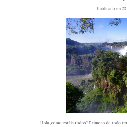
Publicado en
23
Hola ,como estáis todos? Primero de todo t