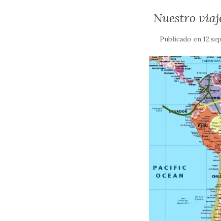
Nuestro via
Publicado en
12 se