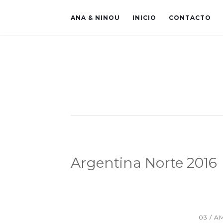
ANA & NINOU
INICIO
CONTACTO
Argentina Norte 2016
03 / A