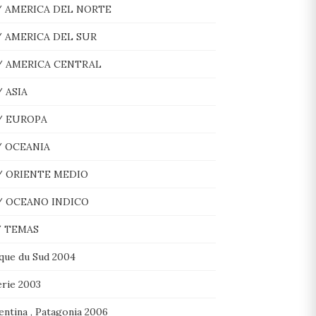
/ AMERICA DEL NORTE
/ AMERICA DEL SUR
/ AMERICA CENTRAL
/ ASIA
/ EUROPA
/ OCEANIA
/ ORIENTE MEDIO
/ OCEANO INDICO
/ TEMAS
ique du Sud 2004
erie 2003
entina , Patagonia 2006