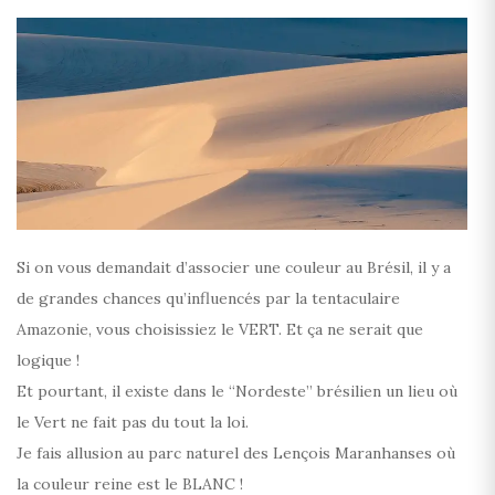
Si on vous demandait d’associer une couleur au Brésil, il y a
de grandes chances qu’influencés par la tentaculaire
Amazonie, vous choisissiez le VERT. Et ça ne serait que
logique !
Et pourtant, il existe dans le “Nordeste” brésilien un lieu où
le Vert ne fait pas du tout la loi.
Je fais allusion au parc naturel des Lençois Maranhanses où
la couleur reine est le BLANC !