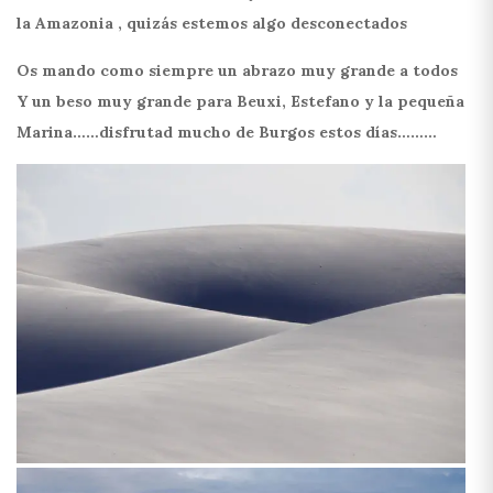
la Amazonia , quizás estemos algo desconectados
Os mando como siempre un abrazo muy grande a todos
Y un beso muy grande para Beuxi, Estefano y la pequeña
Marina……disfrutad mucho de Burgos estos días………