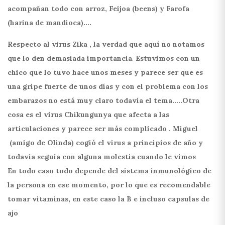
acompañan todo con arroz, Feijoa (beens) y Farofa
(harina de mandioca)….
Respecto al virus Zika , la verdad que aquí no notamos
que lo den demasiada importancia
.
Estuvimos con un
chico que lo tuvo hace unos meses y parece ser que es
una gripe fuerte de unos días y con el problema con los
embarazos no está muy claro todavía el tema…..Otra
cosa es el virus Chikungunya que afecta a las
articulaciones y parece ser más complicado . Miguel
(amigo de Olinda) cogió el virus a principios de año y
todavía seguía con alguna molestia cuando le vimos
En todo caso todo depende del sistema inmunológico de
la persona en ese momento, por lo que es recomendable
tomar vitaminas, en este caso la B e incluso capsulas de
ajo