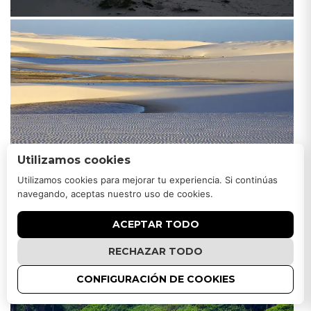
Utilizamos cookies
Utilizamos cookies para mejorar tu experiencia. Si continúas
navegando, aceptas nuestro uso de cookies.
ACEPTAR TODO
RECHAZAR TODO
CONFIGURACIÓN DE COOKIES