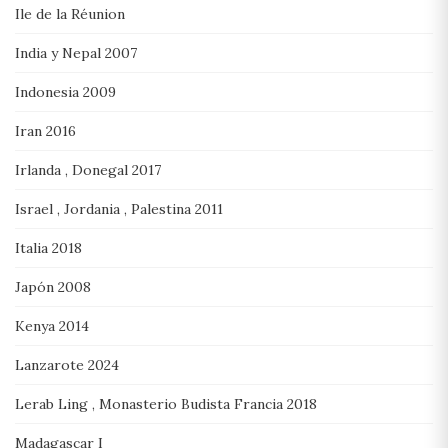
Ile de la Réunion
India y Nepal 2007
Indonesia 2009
Iran 2016
Irlanda , Donegal 2017
Israel , Jordania , Palestina 2011
Italia 2018
Japón 2008
Kenya 2014
Lanzarote 2024
Lerab Ling , Monasterio Budista Francia 2018
Madagascar I