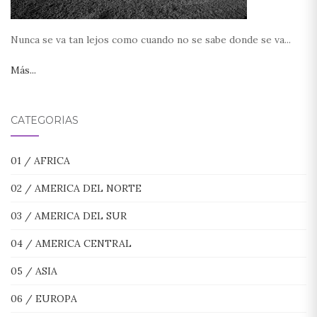
Nunca se va tan lejos como cuando no se sabe donde se va...
Más...
CATEGORÍAS
01 / AFRICA
02 / AMERICA DEL NORTE
03 / AMERICA DEL SUR
04 / AMERICA CENTRAL
05 / ASIA
06 / EUROPA