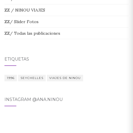
ZZ / NINOU VIAJES
ZZ/ Slider Fotos
ZZ/ Todas las publicaciones
ETIQUETAS
1996
SEYCHELLES
VIAJES DE NINOU
INSTAGRAM @ANA.NINOU