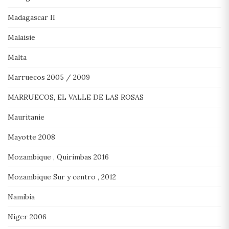
Madagascar II
Malaisie
Malta
Marruecos 2005 / 2009
MARRUECOS, EL VALLE DE LAS ROSAS
Mauritanie
Mayotte 2008
Mozambique , Quirimbas 2016
Mozambique Sur y centro , 2012
Namibia
Niger 2006