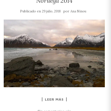
Noruega 2014
Publicado en
por
29 julio, 2018
Ana Ninou
LEER MÁS