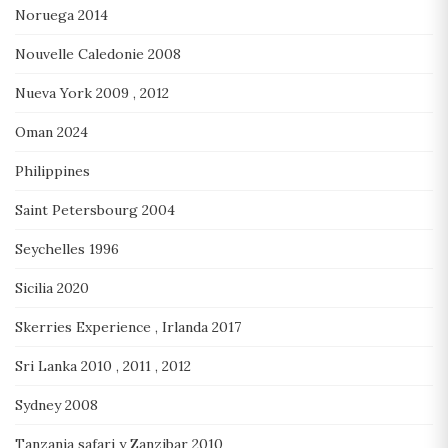
Noruega 2014
Nouvelle Caledonie 2008
Nueva York 2009 , 2012
Oman 2024
Philippines
Saint Petersbourg 2004
Seychelles 1996
Sicilia 2020
Skerries Experience , Irlanda 2017
Sri Lanka 2010 , 2011 , 2012
Sydney 2008
Tanzania safari y Zanzibar 2010