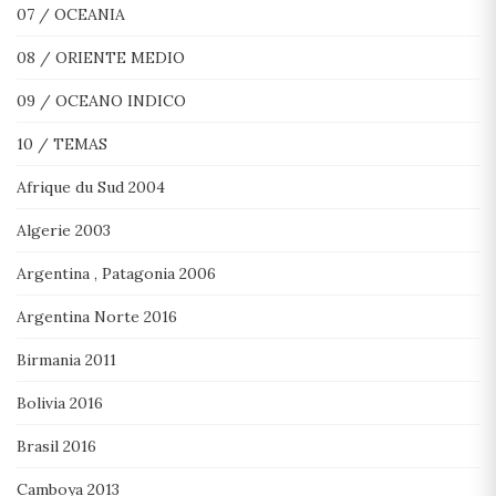
07 / OCEANIA
08 / ORIENTE MEDIO
09 / OCEANO INDICO
10 / TEMAS
Afrique du Sud 2004
Algerie 2003
Argentina , Patagonia 2006
Argentina Norte 2016
Birmania 2011
Bolivia 2016
Brasil 2016
Camboya 2013