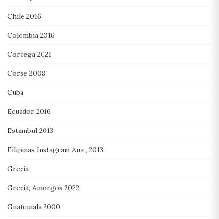
Chile 2016
Colombia 2016
Corcega 2021
Corse 2008
Cuba
Ecuador 2016
Estambul 2013
Filipinas Instagram Ana , 2013
Grecia
Grecia, Amorgos 2022
Guatemala 2000