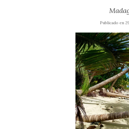
Madaga
Publicado en
29