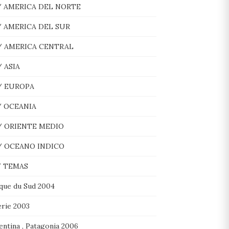
/ AMERICA DEL NORTE
/ AMERICA DEL SUR
/ AMERICA CENTRAL
/ ASIA
/ EUROPA
/ OCEANIA
/ ORIENTE MEDIO
/ OCEANO INDICO
/ TEMAS
ique du Sud 2004
erie 2003
entina , Patagonia 2006