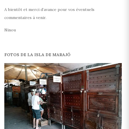
A bientôt et merci d’avance pour vos éventuels
commentaires á venir.
Ninou
FOTOS DE LA ISLA DE MARAJÓ