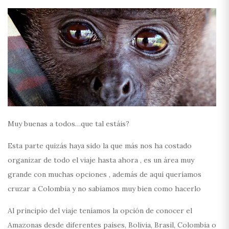
Muy buenas a todos…que tal estáis?
Esta parte quizás haya sido la que más nos ha costado
organizar de todo el viaje hasta ahora , es un área muy
grande con muchas opciones , además de aquí queríamos
cruzar a Colombia y no sabíamos muy bien como hacerlo
Al principio del viaje teníamos la opción de conocer el
Amazonas desde diferentes países, Bolivia, Brasil, Colombia o