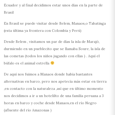
Ecuador y al final decidimos estar unos días en la parte de
Brasil
En Brasil se puede visitar desde Belem, Manaos,o Tabatinga
(esta última ya frontera con Colombia y Perú)
Desde Belem , visitamos un par de días la isla de Marajó,
durmiendo en un pueblecito que se llamaba Soure, la isla de
las cometas (todos los niños jugando con ellas ) . Aquí el
búfalo es el animal estrella
De aquí nos fuimos a Manaos donde había bastantes
alternativas en barco, pero nos apetecía más estar en tierra
,en contacto con la naturaleza ,así que en último momento
nos decidimos a ir a un hotelilto de una familia peruana a 3
horas en barco y coche desde Manaos,en el río Negro
(afluente del río Amazonas )