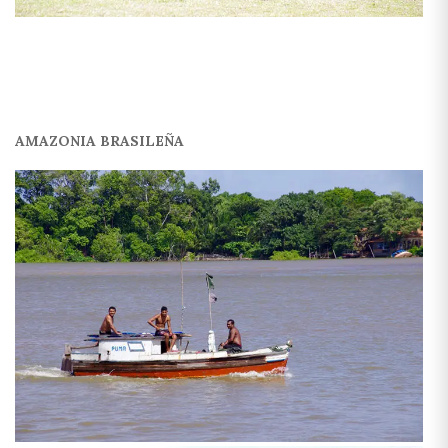
AMAZONIA BRASILEÑA