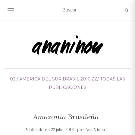
ALTERNAR NAVEGACIÓN
03 / AMERICA DEL SUR
BRASIL 2016
ZZ/ TODAS LAS
PUBLICACIONES
Amazonia Brasileña
Publicado en
por
22 julio, 2016
Ana Ninou