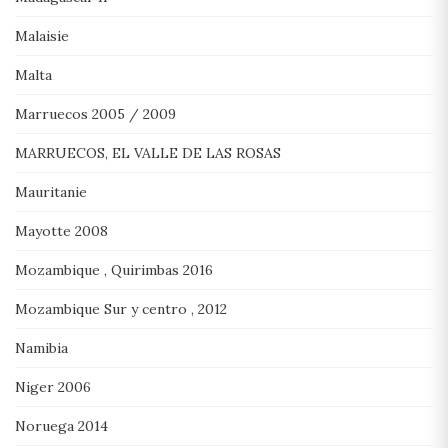
Malaisie
Malta
Marruecos 2005 / 2009
MARRUECOS, EL VALLE DE LAS ROSAS
Mauritanie
Mayotte 2008
Mozambique , Quirimbas 2016
Mozambique Sur y centro , 2012
Namibia
Niger 2006
Noruega 2014