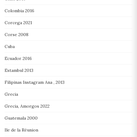
Colombia 2016
Corcega 2021
Corse 2008
Cuba
Ecuador 2016
Estambul 2013
Filipinas Instagram Ana , 2013
Grecia
Grecia, Amorgos 2022
Guatemala 2000
Ile de la Réunion