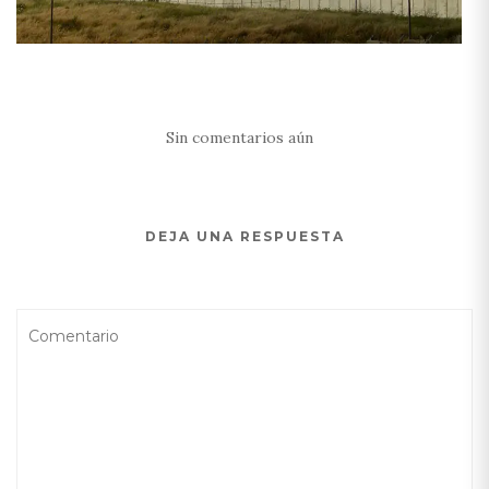
Sin comentarios aún
DEJA UNA RESPUESTA