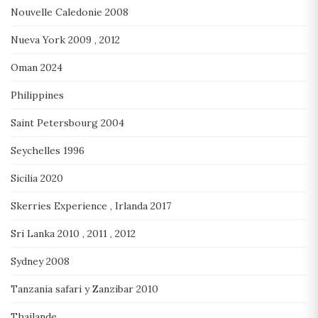
Nouvelle Caledonie 2008
Nueva York 2009 , 2012
Oman 2024
Philippines
Saint Petersbourg 2004
Seychelles 1996
Sicilia 2020
Skerries Experience , Irlanda 2017
Sri Lanka 2010 , 2011 , 2012
Sydney 2008
Tanzania safari y Zanzibar 2010
Thailande