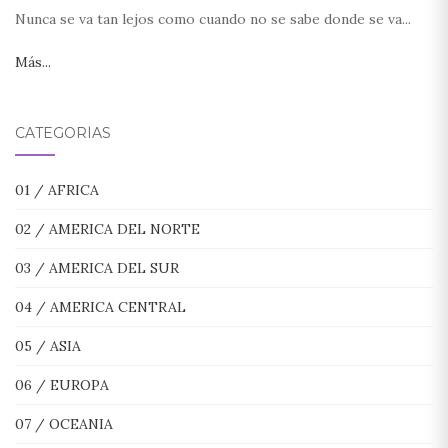
Nunca se va tan lejos como cuando no se sabe donde se va...
Más...
CATEGORÍAS
01 / AFRICA
02 / AMERICA DEL NORTE
03 / AMERICA DEL SUR
04 / AMERICA CENTRAL
05 / ASIA
06 / EUROPA
07 / OCEANIA