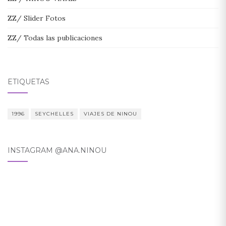
ZZ/ Slider Fotos
ZZ/ Todas las publicaciones
ETIQUETAS
1996
SEYCHELLES
VIAJES DE NINOU
INSTAGRAM @ANA.NINOU