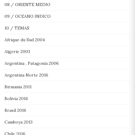
08 / ORIENTE MEDIO
09 / OCEANO INDICO
10 / TEMAS
Afrique du Sud 2004
Algerie 2003
Argentina , Patagonia 2006
Argentina Norte 2016
Birmania 2011
Bolivia 2016
Brasil 2016
Camboya 2013
Chile 2016