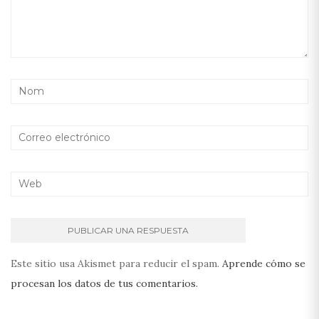
Este sitio usa Akismet para reducir el spam.
Aprende cómo se
procesan los datos de tus comentarios.