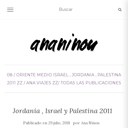
ALTERNAR NAVEGACIÓN
08 / ORIENTE MEDIO
ISRAEL , JORDANIA , PALESTINA
2011
ZZ / ANA VIAJES
ZZ/ TODAS LAS PUBLICACIONES
Jordania , Israel y Palestina 2011
Publicado en
por
29 julio, 2018
Ana Ninou