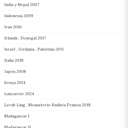
India y Nepal 2007
Indonesia 2009
Iran 2016
Irlanda , Donegal 2017
Israel , Jordania , Palestina 2011
Italia 2018
Japón 2008
Kenya 2014
Lanzarote 2024
Lerab Ling , Monasterio Budista Francia 2018
Madagascar I
Madagascar II