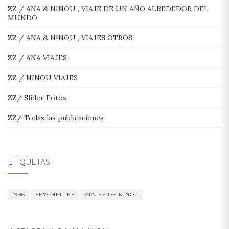
ZZ / ANA & NINOU , VIAJE DE UN AÑO ALREDEDOR DEL
MUNDO
ZZ / ANA & NINOU , VIAJES OTROS
ZZ / ANA VIAJES
ZZ / NINOU VIAJES
ZZ/ Slider Fotos
ZZ/ Todas las publicaciones
ETIQUETAS
1996
SEYCHELLES
VIAJES DE NINOU