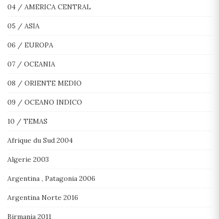
04 / AMERICA CENTRAL
05 / ASIA
06 / EUROPA
07 / OCEANIA
08 / ORIENTE MEDIO
09 / OCEANO INDICO
10 / TEMAS
Afrique du Sud 2004
Algerie 2003
Argentina , Patagonia 2006
Argentina Norte 2016
Birmania 2011