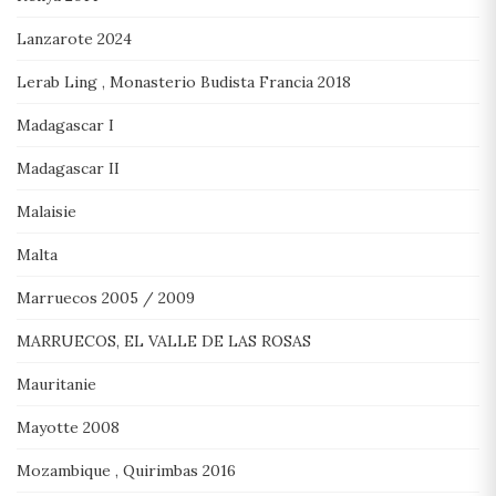
Lanzarote 2024
Lerab Ling , Monasterio Budista Francia 2018
Madagascar I
Madagascar II
Malaisie
Malta
Marruecos 2005 / 2009
MARRUECOS, EL VALLE DE LAS ROSAS
Mauritanie
Mayotte 2008
Mozambique , Quirimbas 2016