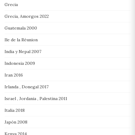
Grecia
Grecia, Amorgos 2022
Guatemala 2000
Ile de la Réunion
India y Nepal 2007
Indonesia 2009
Iran 2016
Irlanda , Donegal 2017
Israel , Jordania , Palestina 2011
Italia 2018
Japón 2008
Kenya 2014