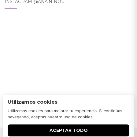
INSTAGRAM @ANA.NINOU
Utilizamos cookies
Utilizamos cookies para mejorar tu experiencia. Si continúas
navegando, aceptas nuestro uso de cookies.
ACEPTAR TODO