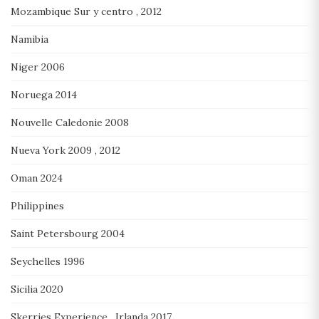
Mozambique Sur y centro , 2012
Namibia
Niger 2006
Noruega 2014
Nouvelle Caledonie 2008
Nueva York 2009 , 2012
Oman 2024
Philippines
Saint Petersbourg 2004
Seychelles 1996
Sicilia 2020
Skerries Experience , Irlanda 2017