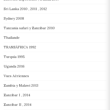
Sri Lanka 2010 , 2011 , 2012
Sydney 2008
Tanzania safari y Zanzibar 2010
Thailande
TRANSÁFRICA 1992
Turquía 1995
Uganda 2016
Vues Aériennes
Zambia y Malawi 2013
Zanzibar I , 2014
Zanzibar II , 2014