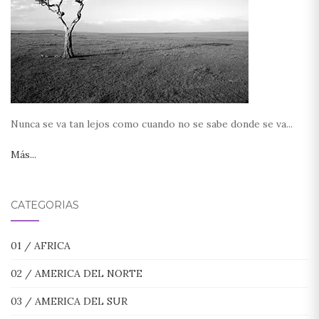
Nunca se va tan lejos como cuando no se sabe donde se va...
Más...
CATEGORÍAS
01 / AFRICA
02 / AMERICA DEL NORTE
03 / AMERICA DEL SUR