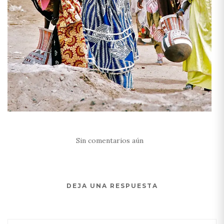
Sin comentarios aún
DEJA UNA RESPUESTA