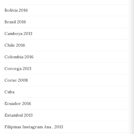
Bolivia 2016
Brasil 2016
Camboya 2013
Chile 2016
Colombia 2016
Corcega 2021
Corse 2008
Cuba
Ecuador 2016
Estambul 2013
Filipinas Instagram Ana , 2013