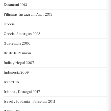
Estambul 2013
Filipinas Instagram Ana , 2013
Grecia
Grecia, Amorgos 2022
Guatemala 2000
Ile de la Réunion
India y Nepal 2007
Indonesia 2009
Iran 2016
Irlanda , Donegal 2017
Israel , Jordania , Palestina 2011
Italia 2018