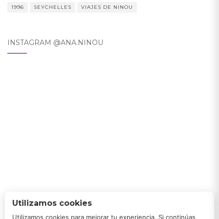
1996
SEYCHELLES
VIAJES DE NINOU
INSTAGRAM @ANA.NINOU
Utilizamos cookies
Utilizamos cookies para mejorar tu experiencia. Si continúas