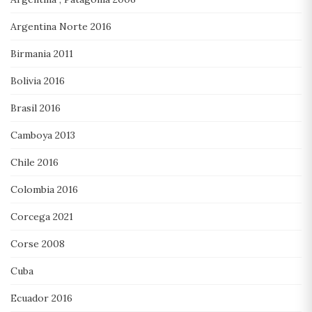
Argentina Norte 2016
Birmania 2011
Bolivia 2016
Brasil 2016
Camboya 2013
Chile 2016
Colombia 2016
Corcega 2021
Corse 2008
Cuba
Ecuador 2016