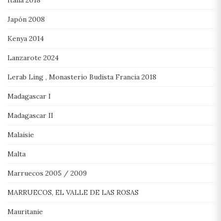
Japón 2008
Kenya 2014
Lanzarote 2024
Lerab Ling , Monasterio Budista Francia 2018
Madagascar I
Madagascar II
Malaisie
Malta
Marruecos 2005 / 2009
MARRUECOS, EL VALLE DE LAS ROSAS
Mauritanie