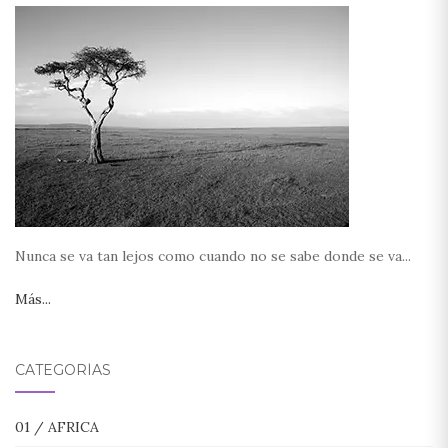
Nunca se va tan lejos como cuando no se sabe donde se va...
Más...
CATEGORÍAS
01 / AFRICA