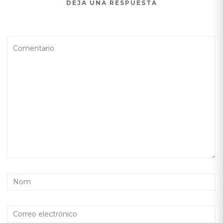
DEJA UNA RESPUESTA