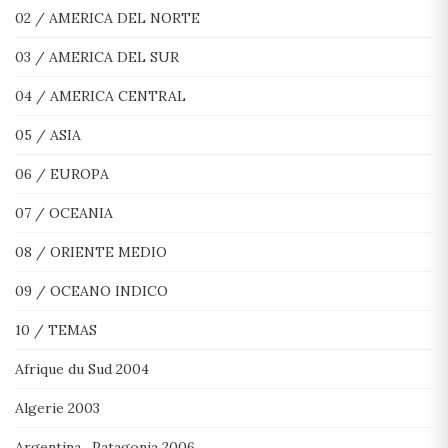
02 / AMERICA DEL NORTE
03 / AMERICA DEL SUR
04 / AMERICA CENTRAL
05 / ASIA
06 / EUROPA
07 / OCEANIA
08 / ORIENTE MEDIO
09 / OCEANO INDICO
10 / TEMAS
Afrique du Sud 2004
Algerie 2003
Argentina , Patagonia 2006