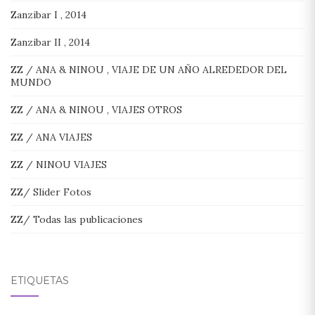
Zanzibar I , 2014
Zanzibar II , 2014
ZZ / ANA & NINOU , VIAJE DE UN AÑO ALREDEDOR DEL
MUNDO
ZZ / ANA & NINOU , VIAJES OTROS
ZZ / ANA VIAJES
ZZ / NINOU VIAJES
ZZ/ Slider Fotos
ZZ/ Todas las publicaciones
ETIQUETAS