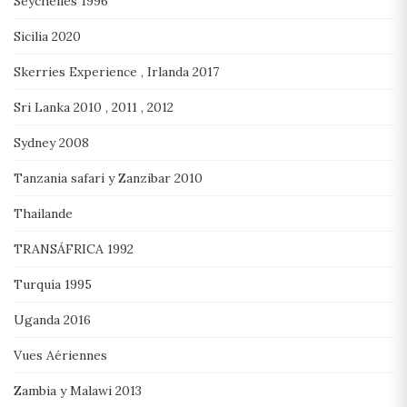
Seychelles 1996
Sicilia 2020
Skerries Experience , Irlanda 2017
Sri Lanka 2010 , 2011 , 2012
Sydney 2008
Tanzania safari y Zanzibar 2010
Thailande
TRANSÁFRICA 1992
Turquía 1995
Uganda 2016
Vues Aériennes
Zambia y Malawi 2013