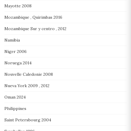
Mayotte 2008
Mozambique , Quirimbas 2016
Mozambique Sur y centro , 2012
Namibia
Niger 2006
Noruega 2014
Nouvelle Caledonie 2008
Nueva York 2009 , 2012
Oman 2024
Philippines
Saint Petersbourg 2004