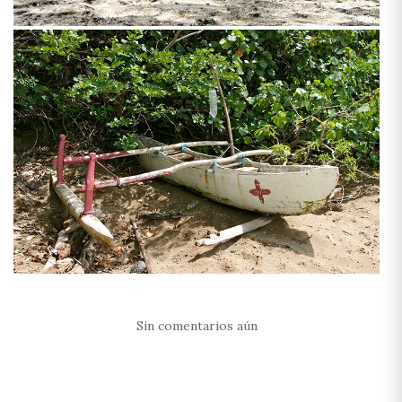
Sin comentarios aún