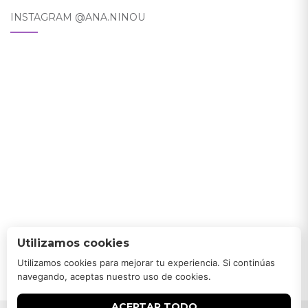
INSTAGRAM @ANA.NINOU
Utilizamos cookies
Utilizamos cookies para mejorar tu experiencia. Si continúas
navegando, aceptas nuestro uso de cookies.
ACEPTAR TODO