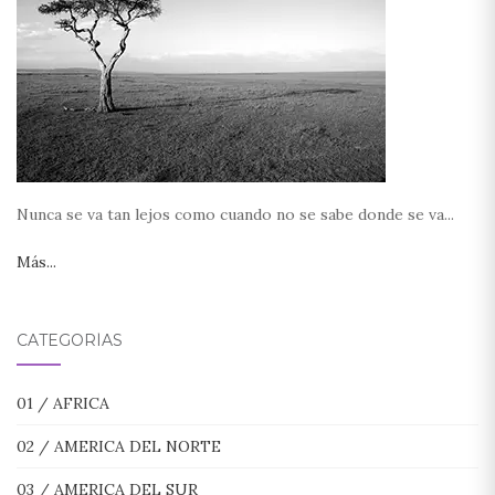
Nunca se va tan lejos como cuando no se sabe donde se va...
Más...
CATEGORÍAS
01 / AFRICA
02 / AMERICA DEL NORTE
03 / AMERICA DEL SUR