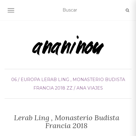
ALTERNAR NAVEGACIÓN
06 / EUROPA
LERAB LING , MONASTERIO BUDISTA
FRANCIA 2018
ZZ / ANA VIAJES
Lerab Ling , Monasterio Budista
Francia 2018