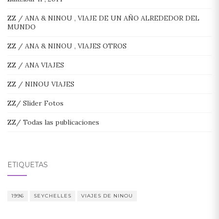
ZZ / ANA & NINOU , VIAJE DE UN AÑO ALREDEDOR DEL
MUNDO
ZZ / ANA & NINOU , VIAJES OTROS
ZZ / ANA VIAJES
ZZ / NINOU VIAJES
ZZ/ Slider Fotos
ZZ/ Todas las publicaciones
ETIQUETAS
1996
SEYCHELLES
VIAJES DE NINOU