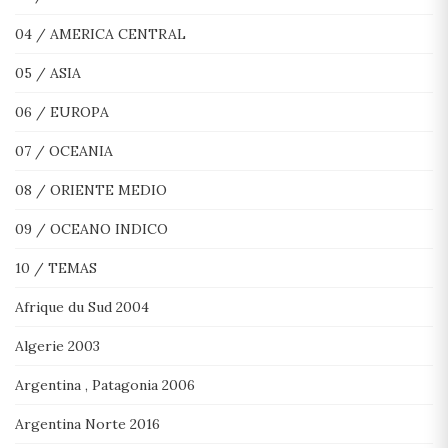
04 / AMERICA CENTRAL
05 / ASIA
06 / EUROPA
07 / OCEANIA
08 / ORIENTE MEDIO
09 / OCEANO INDICO
10 / TEMAS
Afrique du Sud 2004
Algerie 2003
Argentina , Patagonia 2006
Argentina Norte 2016