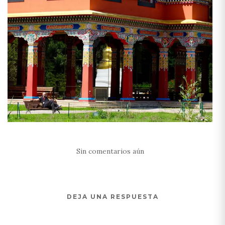
Sin comentarios aún
DEJA UNA RESPUESTA