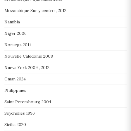
Mozambique Sur y centro , 2012
Namibia
Niger 2006
Noruega 2014
Nouvelle Caledonie 2008
Nueva York 2009 , 2012
Oman 2024
Philippines
Saint Petersbourg 2004
Seychelles 1996
Sicilia 2020