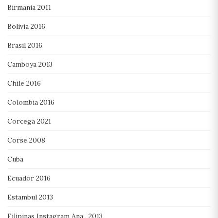
Birmania 2011
Bolivia 2016
Brasil 2016
Camboya 2013
Chile 2016
Colombia 2016
Corcega 2021
Corse 2008
Cuba
Ecuador 2016
Estambul 2013
Filipinas Instagram Ana , 2013