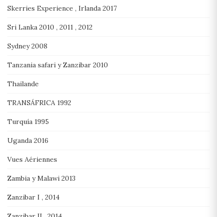
Skerries Experience , Irlanda 2017
Sri Lanka 2010 , 2011 , 2012
Sydney 2008
Tanzania safari y Zanzibar 2010
Thailande
TRANSÁFRICA 1992
Turquía 1995
Uganda 2016
Vues Aériennes
Zambia y Malawi 2013
Zanzibar I , 2014
Zanzibar II , 2014