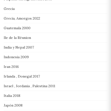
Grecia
Grecia, Amorgos 2022
Guatemala 2000
Ile de la Réunion
India y Nepal 2007
Indonesia 2009
Iran 2016
Irlanda , Donegal 2017
Israel , Jordania , Palestina 2011
Italia 2018
Japón 2008