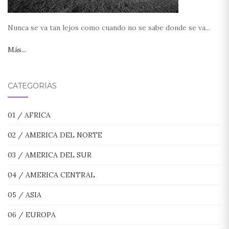
Nunca se va tan lejos como cuando no se sabe donde se va...
Más...
CATEGORÍAS
01 / AFRICA
02 / AMERICA DEL NORTE
03 / AMERICA DEL SUR
04 / AMERICA CENTRAL
05 / ASIA
06 / EUROPA