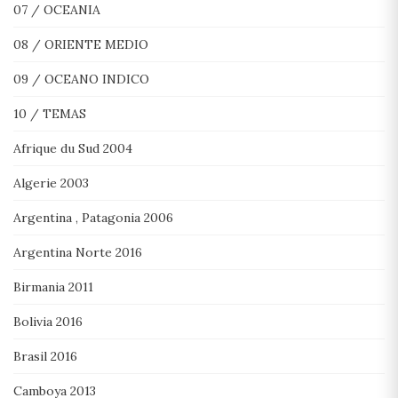
07 / OCEANIA
08 / ORIENTE MEDIO
09 / OCEANO INDICO
10 / TEMAS
Afrique du Sud 2004
Algerie 2003
Argentina , Patagonia 2006
Argentina Norte 2016
Birmania 2011
Bolivia 2016
Brasil 2016
Camboya 2013