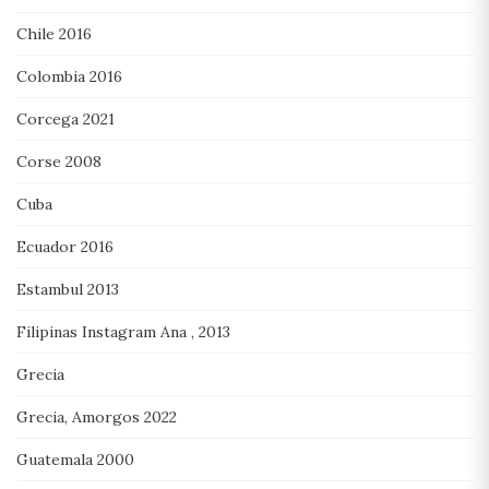
Chile 2016
Colombia 2016
Corcega 2021
Corse 2008
Cuba
Ecuador 2016
Estambul 2013
Filipinas Instagram Ana , 2013
Grecia
Grecia, Amorgos 2022
Guatemala 2000