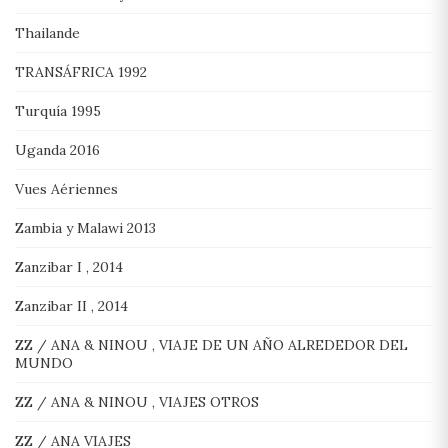
Thailande
TRANSÁFRICA 1992
Turquía 1995
Uganda 2016
Vues Aériennes
Zambia y Malawi 2013
Zanzibar I , 2014
Zanzibar II , 2014
ZZ / ANA & NINOU , VIAJE DE UN AÑO ALREDEDOR DEL
MUNDO
ZZ / ANA & NINOU , VIAJES OTROS
ZZ / ANA VIAJES