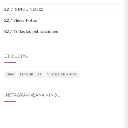
ZZ / NINOU VIAJES
ZZ/ Slider Fotos
ZZ/ Todas las publicaciones
ETIQUETAS
1996
SEYCHELLES
VIAJES DE NINOU
INSTAGRAM @ANA.NINOU