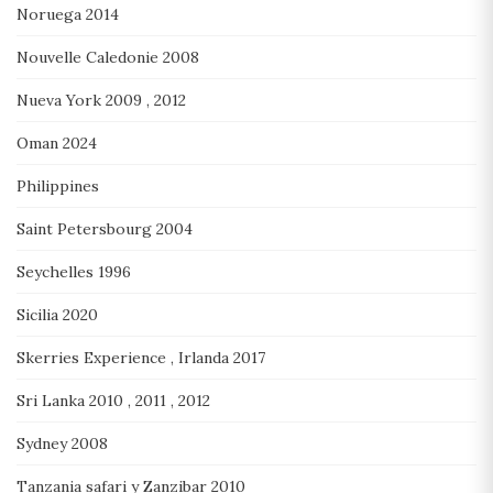
Noruega 2014
Nouvelle Caledonie 2008
Nueva York 2009 , 2012
Oman 2024
Philippines
Saint Petersbourg 2004
Seychelles 1996
Sicilia 2020
Skerries Experience , Irlanda 2017
Sri Lanka 2010 , 2011 , 2012
Sydney 2008
Tanzania safari y Zanzibar 2010