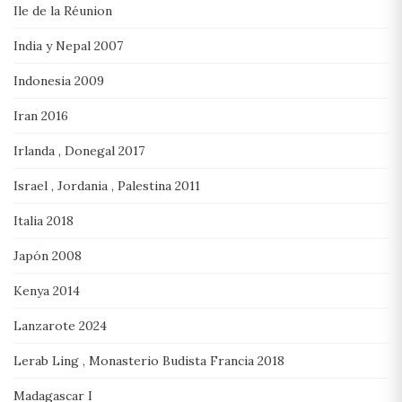
Ile de la Réunion
India y Nepal 2007
Indonesia 2009
Iran 2016
Irlanda , Donegal 2017
Israel , Jordania , Palestina 2011
Italia 2018
Japón 2008
Kenya 2014
Lanzarote 2024
Lerab Ling , Monasterio Budista Francia 2018
Madagascar I