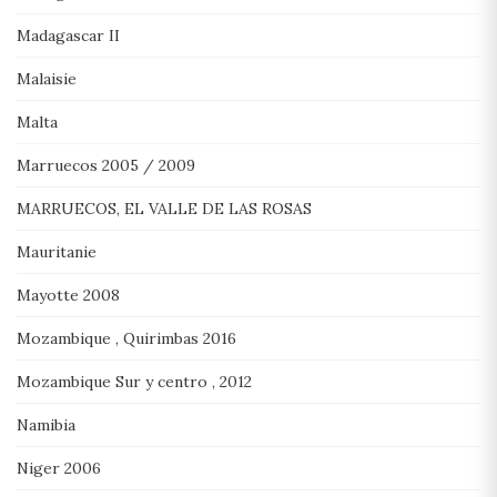
Madagascar II
Malaisie
Malta
Marruecos 2005 / 2009
MARRUECOS, EL VALLE DE LAS ROSAS
Mauritanie
Mayotte 2008
Mozambique , Quirimbas 2016
Mozambique Sur y centro , 2012
Namibia
Niger 2006