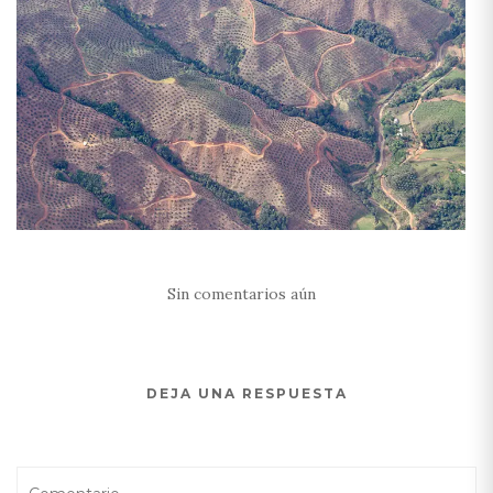
Sin comentarios aún
DEJA UNA RESPUESTA