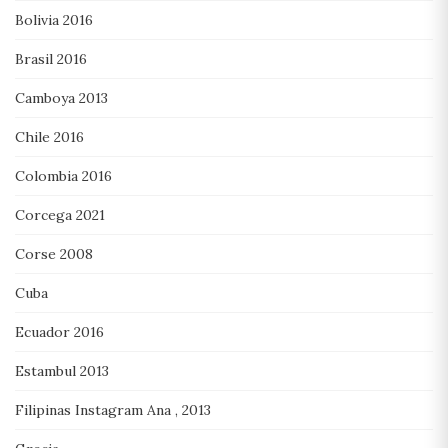
Bolivia 2016
Brasil 2016
Camboya 2013
Chile 2016
Colombia 2016
Corcega 2021
Corse 2008
Cuba
Ecuador 2016
Estambul 2013
Filipinas Instagram Ana , 2013