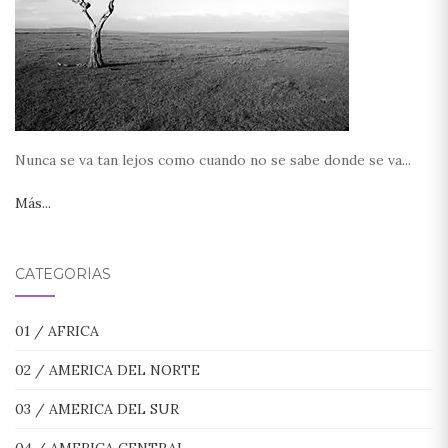
Nunca se va tan lejos como cuando no se sabe donde se va...
Más...
CATEGORÍAS
01 / AFRICA
02 / AMERICA DEL NORTE
03 / AMERICA DEL SUR