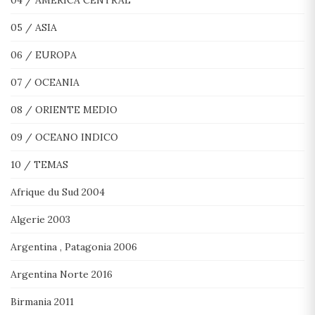
04 / AMERICA CENTRAL
05 / ASIA
06 / EUROPA
07 / OCEANIA
08 / ORIENTE MEDIO
09 / OCEANO INDICO
10 / TEMAS
Afrique du Sud 2004
Algerie 2003
Argentina , Patagonia 2006
Argentina Norte 2016
Birmania 2011