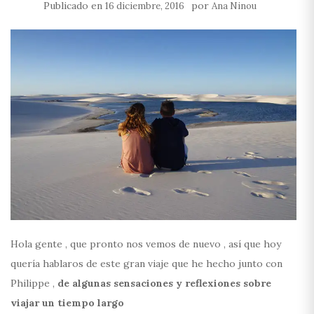
Publicado en
por
16 diciembre, 2016
Ana Ninou
Hola gente , que pronto nos vemos de nuevo , así que hoy
quería hablaros de este gran viaje que he hecho junto con
Philippe ,
de algunas sensaciones y reflexiones sobre
viajar un tiempo largo