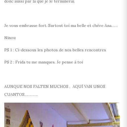
donc aussi par là que je le terminerai.
Je vous embrasse fort. Surtout toi ma belle et chère Ana……
Ninou
PS 1 : Ci-dessous les photos de nos belles rencontres
PS 2 : Frida tu me manques. Je pense à toi
AUNQUE NOS FALTEN MUCHOS , AQUÍ VAN UNOS
CUANTOS………….