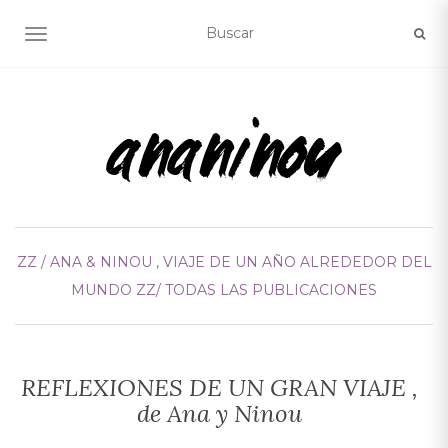
ALTERNAR NAVEGACIÓN
ZZ / ANA & NINOU , VIAJE DE UN AÑO ALREDEDOR DEL
MUNDO
ZZ/ TODAS LAS PUBLICACIONES
REFLEXIONES DE UN GRAN VIAJE ,
de Ana y Ninou