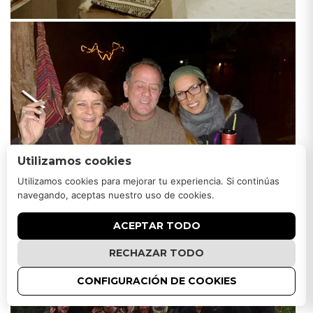
Utilizamos cookies
Utilizamos cookies para mejorar tu experiencia. Si continúas
navegando, aceptas nuestro uso de cookies.
ACEPTAR TODO
RECHAZAR TODO
CONFIGURACIÓN DE COOKIES