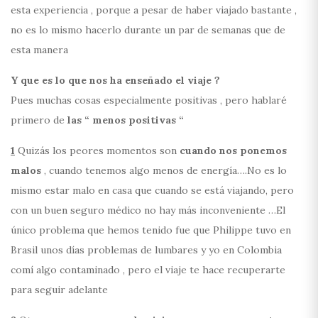
esta experiencia , porque a pesar de haber viajado bastante ,
no es lo mismo hacerlo durante un par de semanas que de
esta manera
Y que es lo que nos ha enseñado el viaje ?
Pues muchas cosas especialmente positivas , pero hablaré
primero de
las “ menos positivas “
1
Quizás los peores momentos son
cuando nos ponemos
malos
, cuando tenemos algo menos de energía….No es lo
mismo estar malo en casa que cuando se está viajando, pero
con un buen seguro médico no hay más inconveniente …El
único problema que hemos tenido fue que Philippe tuvo en
Brasil unos días problemas de lumbares y yo en Colombia
comí algo contaminado , pero el viaje te hace recuperarte
para seguir adelante