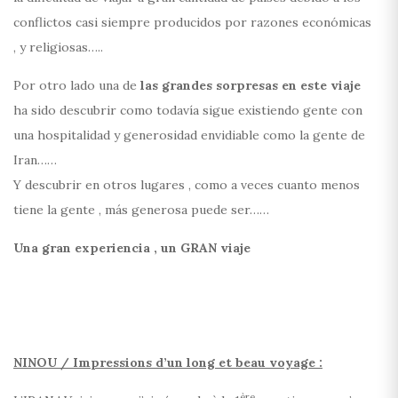
conflictos casi siempre producidos por razones económicas
, y religiosas…..
Por otro lado una de
las grandes sorpresas en este viaje
ha sido descubrir como todavía sigue existiendo gente con
una hospitalidad y generosidad envidiable como la gente de
Iran……
Y descubrir en otros lugares , como a veces cuanto menos
tiene la gente , más generosa puede ser……
Una gran experiencia , un GRAN viaje
NINOU / Impressions d’un long et beau voyage :
ère