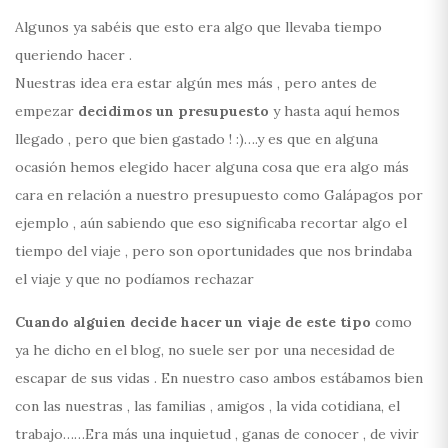
Algunos ya sabéis que esto era algo que llevaba tiempo
queriendo hacer .
Nuestras idea era estar algún mes más , pero antes de
empezar
decidimos un presupuesto
y hasta aquí hemos
llegado , pero que bien gastado ! :)….y es que en alguna
ocasión hemos elegido hacer alguna cosa que era algo más
cara en relación a nuestro presupuesto como Galápagos por
ejemplo , aún sabiendo que eso significaba recortar algo el
tiempo del viaje , pero son oportunidades que nos brindaba
el viaje y que no podíamos rechazar
Cuando alguien decide hacer un viaje de este tipo
como
ya he dicho en el blog, no suele ser por una necesidad de
escapar de sus vidas . En nuestro caso ambos estábamos bien
con las nuestras , las familias , amigos , la vida cotidiana, el
trabajo……Era más una inquietud , ganas de conocer , de vivir