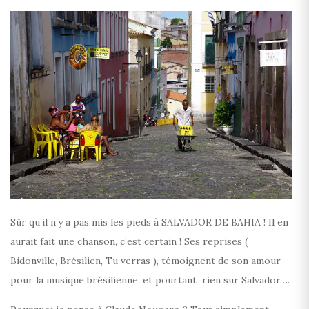
Sûr qu’il n’y a pas mis les pieds à SALVADOR DE BAHIA ! Il en
aurait fait une chanson, c’est certain ! Ses reprises (
Bidonville, Brésilien, Tu verras ), témoignent de son amour
pour la musique brésilienne, et pourtant rien sur Salvador….