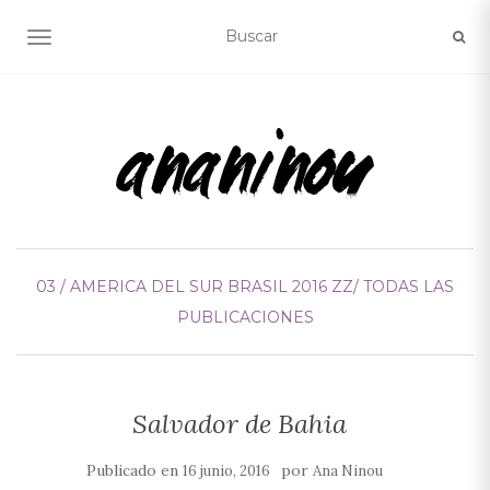
ALTERNAR NAVEGACIÓN
03 / AMERICA DEL SUR
BRASIL 2016
ZZ/ TODAS LAS
PUBLICACIONES
Salvador de Bahia
Publicado en
por
16 junio, 2016
Ana Ninou