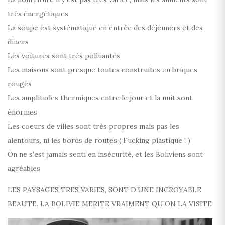
très énergétiques
La soupe est systématique en entrée des déjeuners et des
diners
Les voitures sont très polluantes
Les maisons sont presque toutes construites en briques
rouges
Les amplitudes thermiques entre le jour et la nuit sont
énormes
Les coeurs de villes sont très propres mais pas les
alentours, ni les bords de routes ( Fucking plastique ! )
On ne s’est jamais senti en insécurité, et les Boliviens sont
agréables
LES PAYSAGES TRES VARIES, SONT D’UNE INCROYABLE
BEAUTE. LA BOLIVIE MERITE VRAIMENT QU’ON LA VISITE