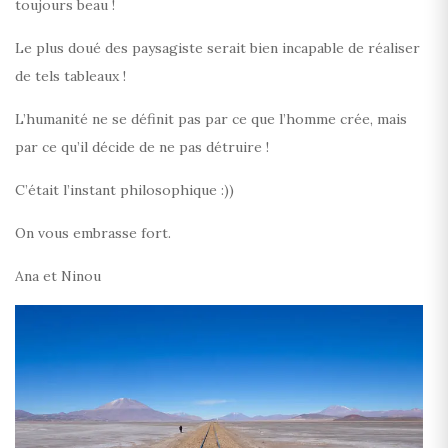
toujours beau !
Le plus doué des paysagiste serait bien incapable de réaliser
de tels tableaux !
L’humanité ne se définit pas par ce que l’homme crée, mais
par ce qu’il décide de ne pas détruire !
C’était l’instant philosophique :))
On vous embrasse fort.
Ana et Ninou