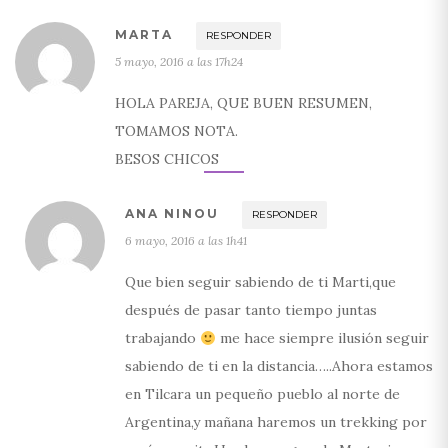
MARTA
RESPONDER
5 mayo, 2016 a las 17h24
HOLA PAREJA, QUE BUEN RESUMEN,
TOMAMOS NOTA.
BESOS CHICOS
ANA NINOU
RESPONDER
6 mayo, 2016 a las 1h41
Que bien seguir sabiendo de ti Marti,que
después de pasar tanto tiempo juntas
trabajando
me hace siempre ilusión seguir
sabiendo de ti en la distancia…..Ahora estamos
en Tilcara un pequeño pueblo al norte de
Argentina,y mañana haremos un trekking por