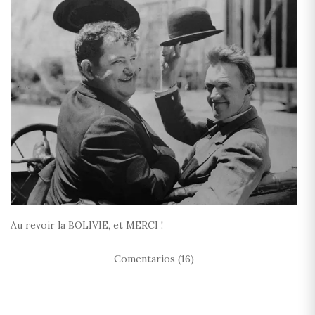
Au revoir la BOLIVIE, et MERCI !
Comentarios (16)