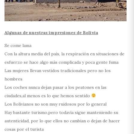
Algunas de nuestras impresiones de Bolivia
Se come lama
Con la altura media del país, la respiración en situaciones de
esfuerzo se hace algo más complicada y poca gente fuma
Las mujeres llevan vestidos tradicionales pero no los
hombres
Los coches nunca dejan pasar a los peatones en las
ciudades,al menos es lo que hemos sentido
Los Bolivianos no son muy ruidosos por lo general
Hay bastante turismo,pero todavía sigue manteniendo su
autenticidad, por lo que ellos no cambian o dejan de hacer
cosas por el turista