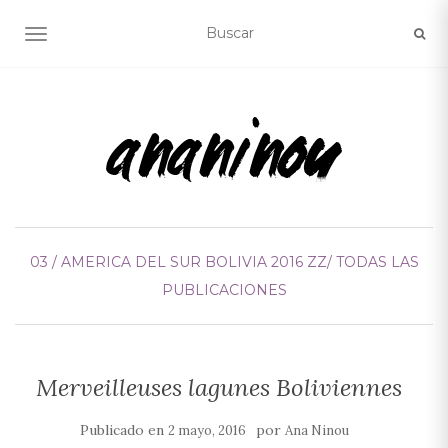
ALTERNAR NAVEGACIÓN
03 / AMERICA DEL SUR
BOLIVIA 2016
ZZ/ TODAS LAS
PUBLICACIONES
Merveilleuses lagunes Boliviennes
Publicado en
por
2 mayo, 2016
Ana Ninou