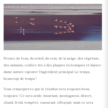
Prenez de l’eau, du soleil, du vent, de la neige, des végétaux,
des animaux, confiez-les á des plaques tectoniques et laissez
dame nature rajouter l’ingrédient principal: Le temps,
beaucoup de temps !
Vous remarquerez que le résultat sera toujours beau,
toujours ! Ce sera aride, luxuriant, montagneux, désert,
chaud, froid, tempéré, rassurant, effrayant, mais ce sera