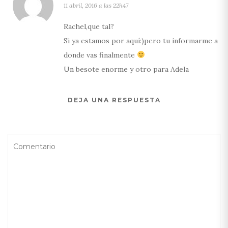
11 abril, 2016 a las 22h47
Rachel,que tal?
Si ya estamos por aquí:)pero tu informarme a
donde vas finalmente
Un besote enorme y otro para Adela
DEJA UNA RESPUESTA