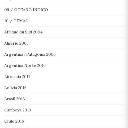
09 / OCEANO INDICO
10 / TEMAS
Afrique du Sud 2004
Algerie 2003
Argentina , Patagonia 2006
Argentina Norte 2016
Birmania 2011
Bolivia 2016
Brasil 2016
Camboya 2013
Chile 2016