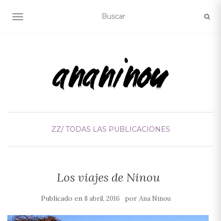
ALTERNAR NAVEGACIÓN
ZZ/ TODAS LAS PUBLICACIONES
Los viajes de Ninou
Publicado en
por
8 abril, 2016
Ana Ninou