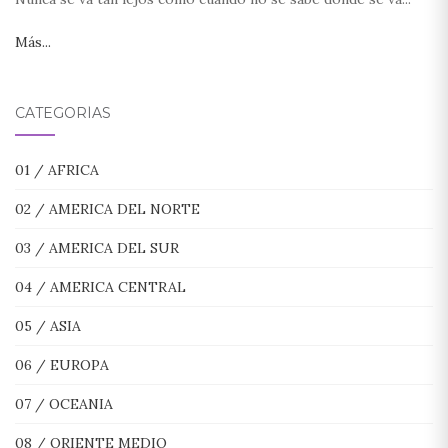
Más...
CATEGORÍAS
01 / AFRICA
02 / AMERICA DEL NORTE
03 / AMERICA DEL SUR
04 / AMERICA CENTRAL
05 / ASIA
06 / EUROPA
07 / OCEANIA
08 / ORIENTE MEDIO