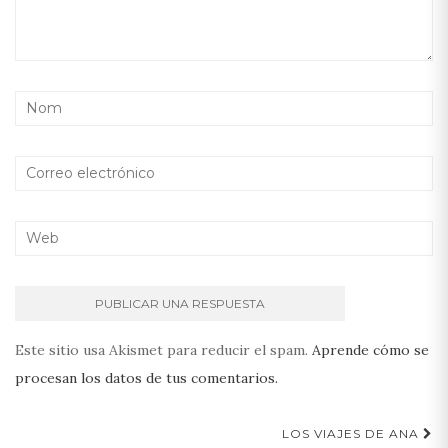
Este sitio usa Akismet para reducir el spam.
Aprende cómo se
procesan los datos de tus comentarios.
Navegación
LOS VIAJES DE ANA