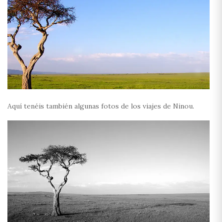
Aquí tenéis también algunas fotos de los viajes de Ninou.